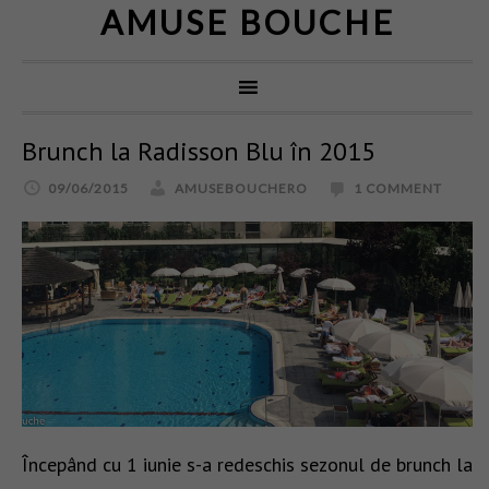
AMUSE BOUCHE
Brunch la Radisson Blu în 2015
09/06/2015
AMUSEBOUCHERO
1 COMMENT
Începând cu 1 iunie s-a redeschis sezonul de brunch la