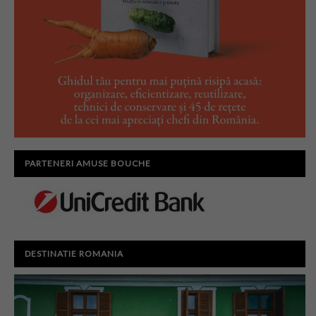
PARTENERI AMUSE BOUCHE
DESTINATIE ROMANIA