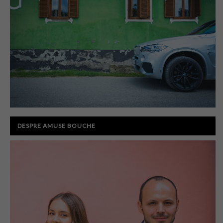
DESPRE AMUSE BOUCHE