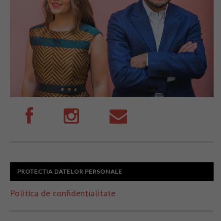
PROTECTIA DATELOR PERSONALE
Politica de confidentialitate