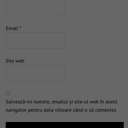
Email
*
Site web
Salvează-mi numele, emailul și site-ul web în acest
navigator pentru data viitoare când o să comentez.