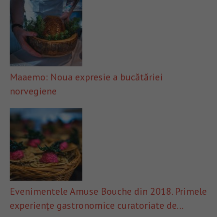
Maaemo: Noua expresie a bucătăriei
norvegiene
Evenimentele Amuse Bouche din 2018. Primele
experiențe gastronomice curatoriate de…