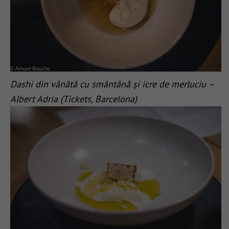
Dashi din vânătă cu smântână și icre de merluciu –
Albert Adria (Tickets, Barcelona)