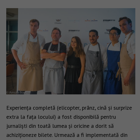
Experiența completă (elicopter, prânz, cină și surprize
extra la fața locului) a fost disponibilă pentru
jurnaliști din toată lumea și oricine a dorit să
achiziționeze bilete. Urmează a fi implementată din