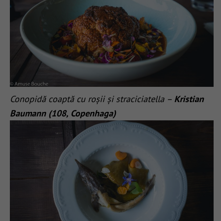
Conopidă coaptă cu roșii și straciciatella –
Kristian
Baumann (108, Copenhaga)