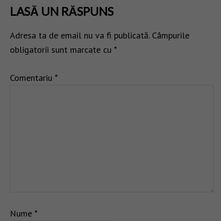
LASĂ UN RĂSPUNS
Adresa ta de email nu va fi publicată.
Câmpurile
obligatorii sunt marcate cu
*
Comentariu
*
Nume
*