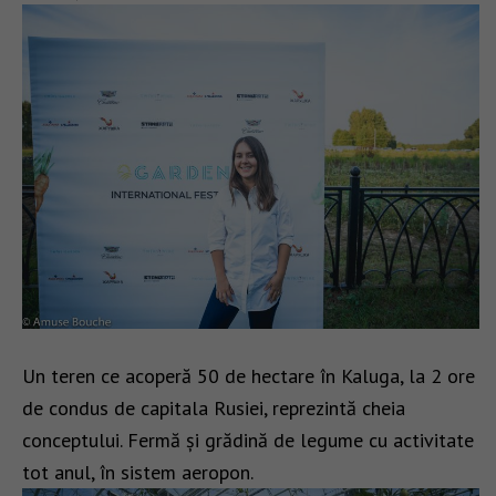
Un teren ce acoperă 50 de hectare în Kaluga, la 2 ore
de condus de capitala Rusiei, reprezintă cheia
conceptului. Fermă și grădină de legume cu activitate
tot anul, în sistem aeropon.