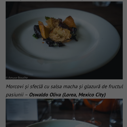
Morcovi și sfeclă cu salsa macha și glazură de fructul
pasiunii –
Oswaldo Oliva (Lorea, Mexico City)