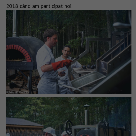
2018 când am participat noi.