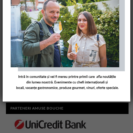
PARTENERI AMUSE BOUCHE