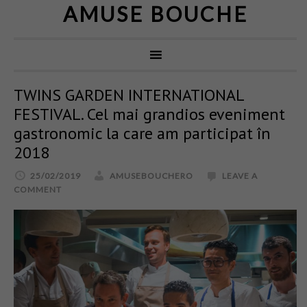
AMUSE BOUCHE
TWINS GARDEN INTERNATIONAL
FESTIVAL. Cel mai grandios eveniment
gastronomic la care am participat în
2018
25/02/2019
AMUSEBOUCHERO
LEAVE A
COMMENT