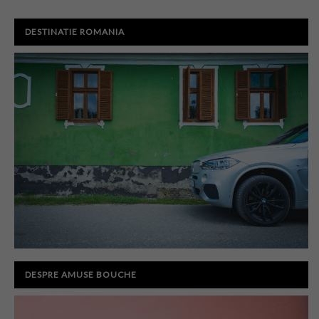
DESTINATIE ROMANIA
DESPRE AMUSE BOUCHE