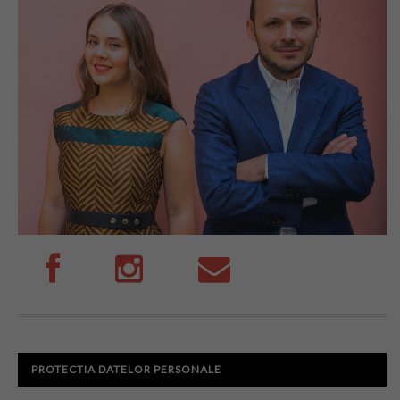
PROTECTIA DATELOR PERSONALE