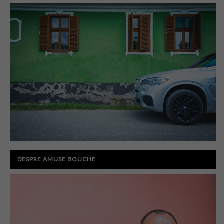
DESPRE AMUSE BOUCHE