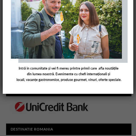
PARTENERI AMUSE BOUCHE
DESTINATIE ROMANIA