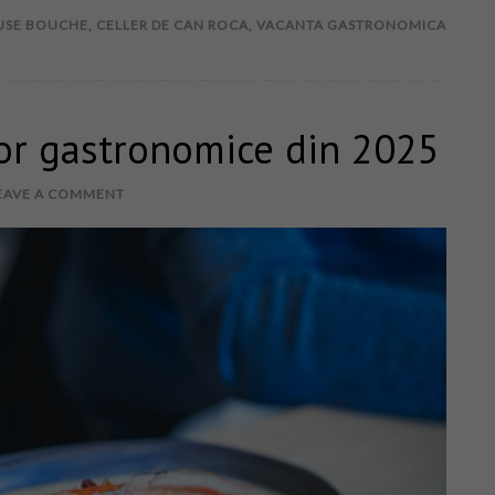
USE BOUCHE
,
CELLER DE CAN ROCA
,
VACANTA GASTRONOMICA
or gastronomice din 2025
EAVE A COMMENT