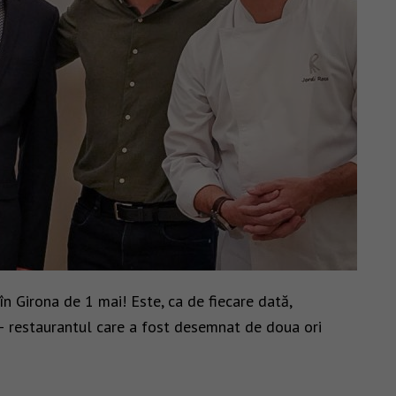
 Girona de 1 mai! Este, ca de fiecare dată,
 – restaurantul care a fost desemnat de doua ori