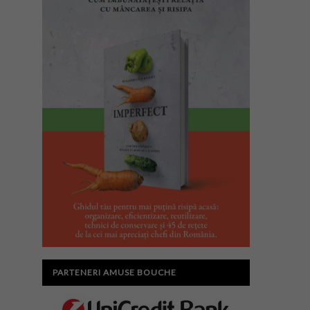
PARTENERI AMUSE BOUCHE