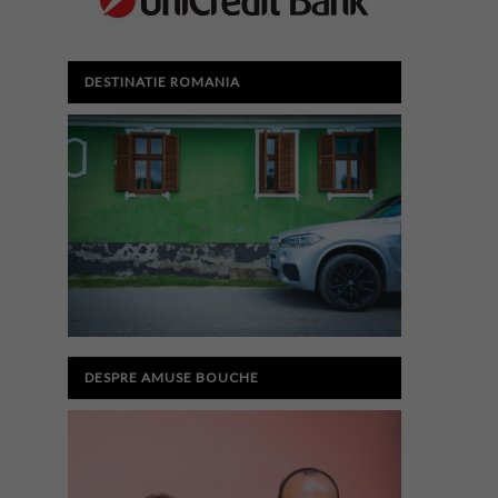
DESTINATIE ROMANIA
DESPRE AMUSE BOUCHE