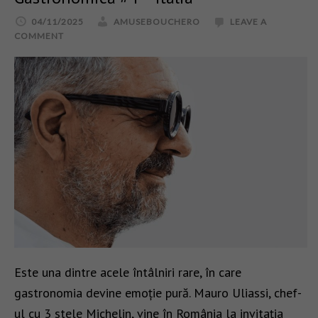
04/11/2025
AMUSEBOUCHERO
LEAVE A
COMMENT
Este una dintre acele întâlniri rare, în care
gastronomia devine emoție pură. Mauro Uliassi, chef-
ul cu 3 stele Michelin, vine în România la invitația