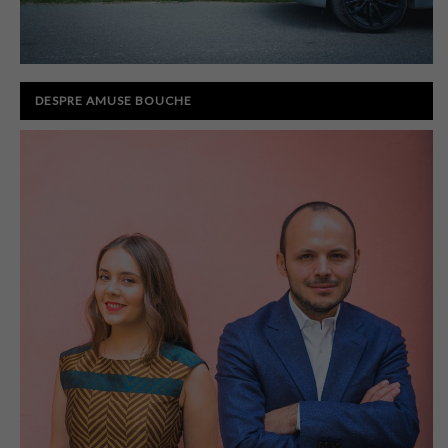
DESPRE AMUSE BOUCHE