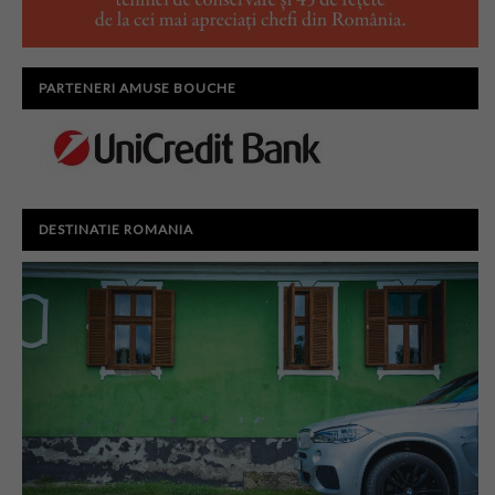
PARTENERI AMUSE BOUCHE
DESTINATIE ROMANIA