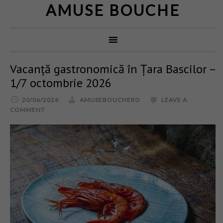
AMUSE BOUCHE
Vacanță gastronomică în Țara Bascilor –
1/7 octombrie 2026
20/06/2026
AMUSEBOUCHERO
LEAVE A
COMMENT