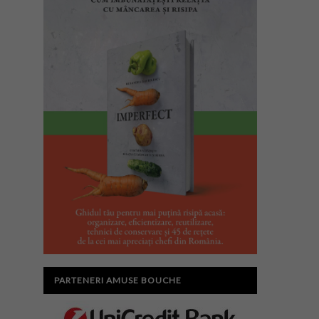
PARTENERI AMUSE BOUCHE