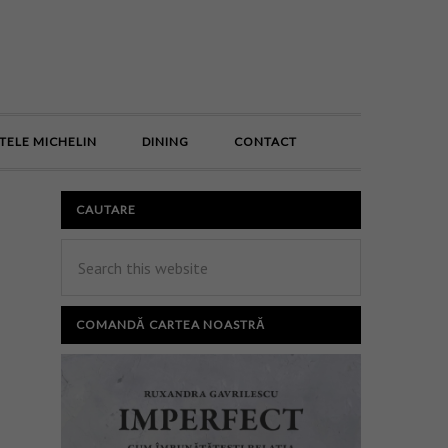
E
TELE MICHELIN
DINING
CONTACT
CAUTARE
COMANDĂ CARTEA NOASTRĂ