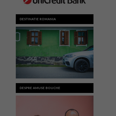
DESTINATIE ROMANIA
DESPRE AMUSE BOUCHE