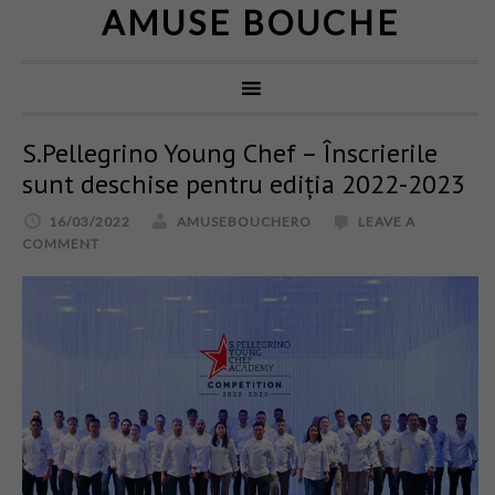
AMUSE BOUCHE
S.Pellegrino Young Chef – Înscrierile
sunt deschise pentru ediția 2022-2023
16/03/2022
AMUSEBOUCHERO
LEAVE A
COMMENT