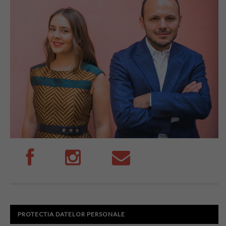
PROTECTIA DATELOR PERSONALE