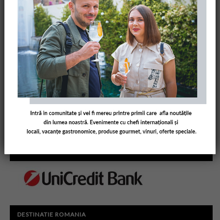
PARTENERI AMUSE BOUCHE
DESTINATIE ROMANIA