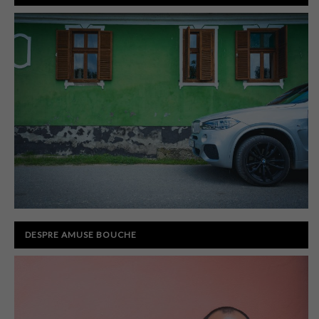
DESPRE AMUSE BOUCHE