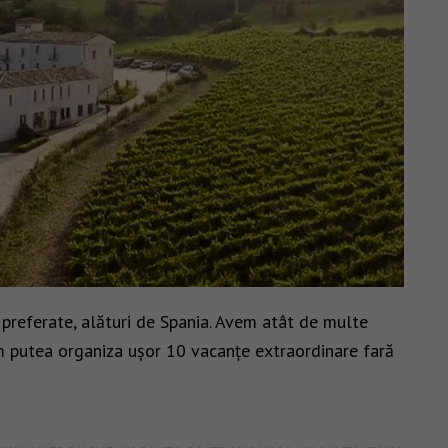
e preferate, alături de Spania. Avem atât de multe
am putea organiza ușor 10 vacanțe extraordinare fară