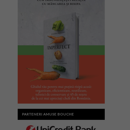
PARTENERI AMUSE BOUCHE