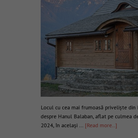
Locul cu cea mai frumoasă priveliște din
despre Hanul Balaban, aflat pe culmea de
2024, în același …
[Read more...]