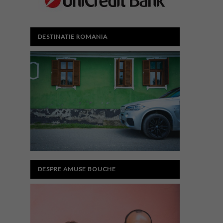
DESTINATIE ROMANIA
DESPRE AMUSE BOUCHE