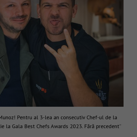
Munoz! Pentru al 3-lea an consecutiv Chef-ul de la
cție la Gala Best Chefs Awards 2023. Fără precedent”