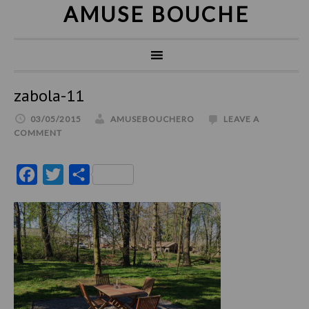
AMUSE BOUCHE
zabola-11
03/05/2015
AMUSEBOUCHERO
LEAVE A
COMMENT
Facebook
Twitter
Partajează