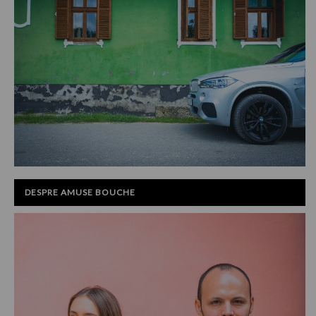
DESPRE AMUSE BOUCHE