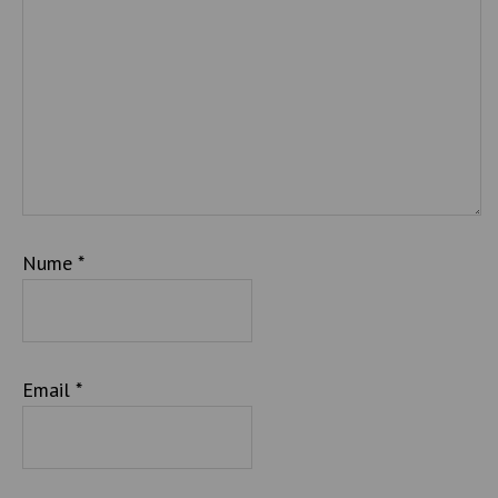
Nume
*
Email
*