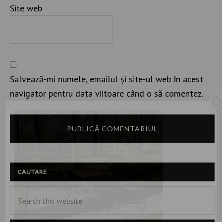
Site web
Salvează-mi numele, emailul și site-ul web în acest
navigator pentru data viitoare când o să comentez.
×
CAUTARE