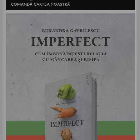
COMANDĂ CARTEA NOASTRĂ