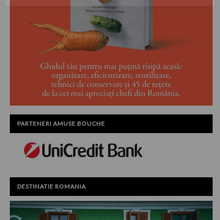
PARTENERI AMUSE BOUCHE
DESTINATIE ROMANIA