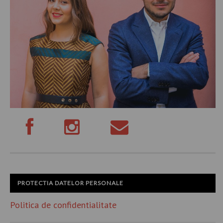
PROTECTIA DATELOR PERSONALE
Politica de confidentialitate