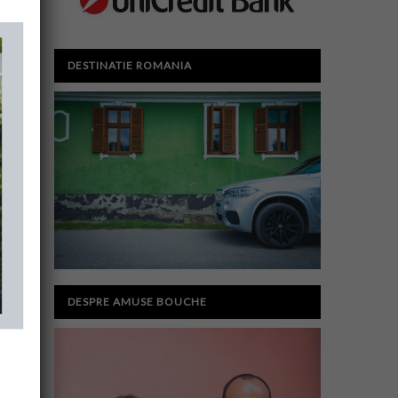
DESTINATIE ROMANIA
DESPRE AMUSE BOUCHE