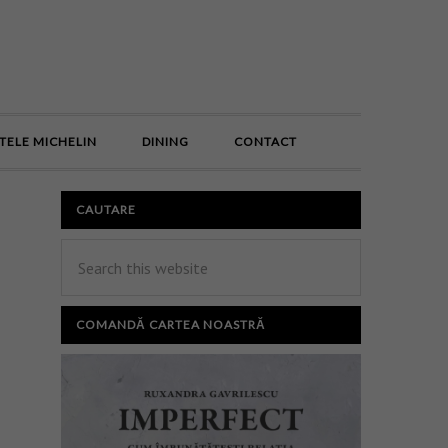
E
TELE MICHELIN
DINING
CONTACT
CAUTARE
COMANDĂ CARTEA NOASTRĂ