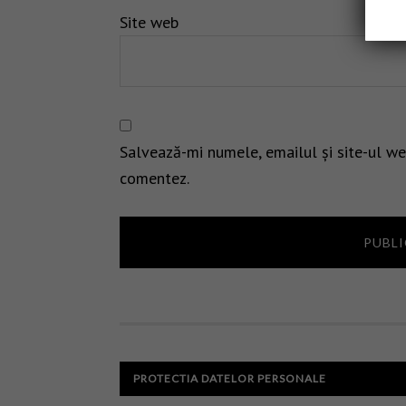
Site web
Salvează-mi numele, emailul și site-ul we
comentez.
PROTECTIA DATELOR PERSONALE