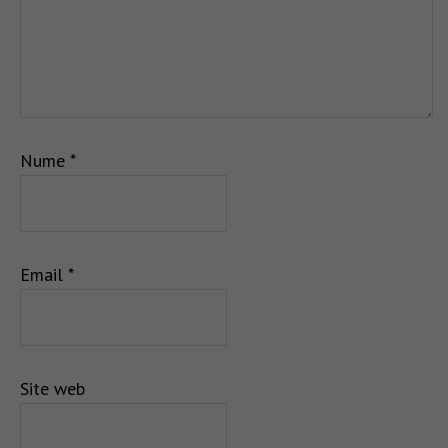
Nume
*
Email
*
Site web