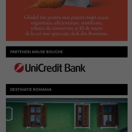
PARTENERI AMUSE BOUCHE
DESTINATIE ROMANIA