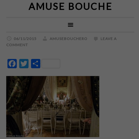
AMUSE BOUCHE
06/11/2015
AMUSEBOUCHERO
LEAVE A
COMMENT
Facebook
Twitter
Partajează