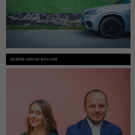
DESPRE AMUSE BOUCHE