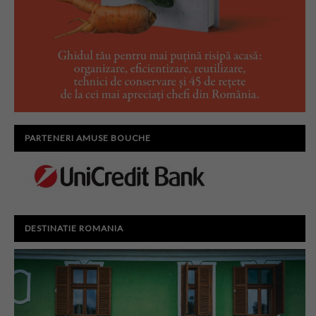
PARTENERI AMUSE BOUCHE
DESTINATIE ROMANIA