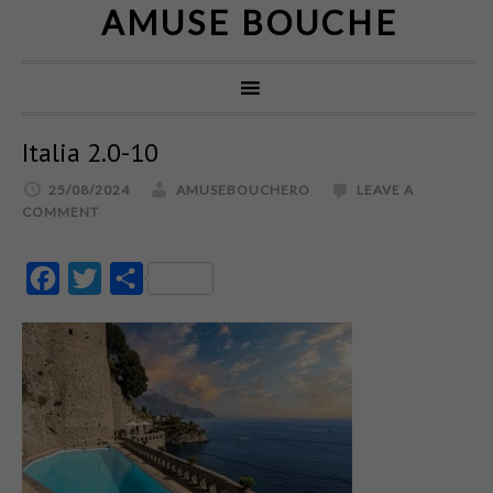
AMUSE BOUCHE
Italia 2.0-10
25/08/2024
AMUSEBOUCHERO
LEAVE A
COMMENT
Facebook
Twitter
Partajează