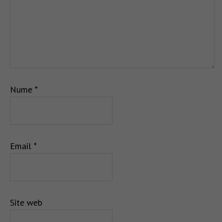
Nume
*
Email
*
Site web