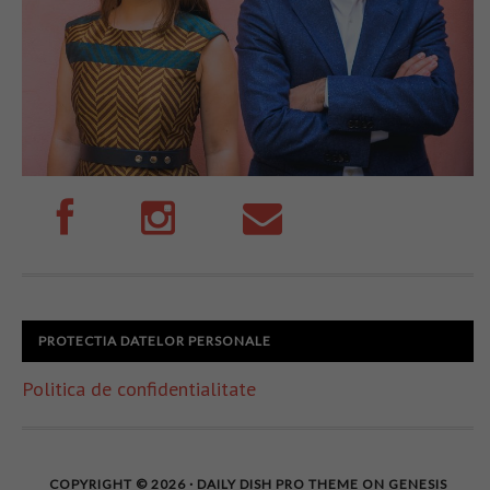
PROTECTIA DATELOR PERSONALE
Politica de confidentialitate
COPYRIGHT © 2026 ·
DAILY DISH PRO THEME
ON
GENESIS