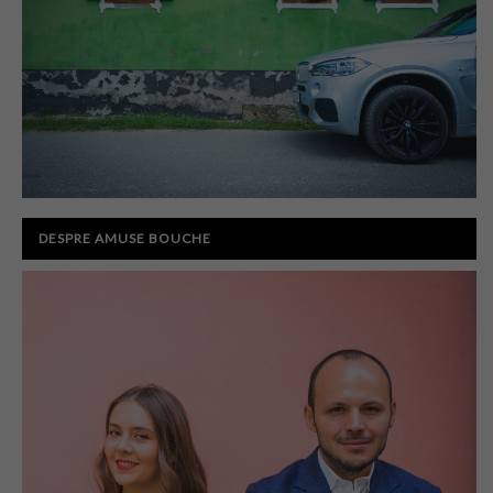
DESPRE AMUSE BOUCHE