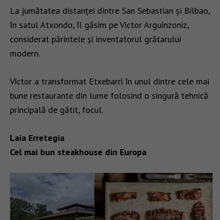
La jumătatea distanței dintre San Sebastian și Bilbao,
în satul Atxondo, îl găsim pe Victor Arguinzoniz,
considerat părintele și inventatorul grătarului
modern.
Victor a transformat Etxebarri în unul dintre cele mai
bune restaurante din lume folosind o singură tehnică
principală de gătit, focul.
Laia Erretegia
Cel mai bun steakhouse din Europa