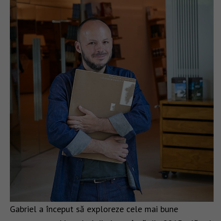
Gabriel a început să exploreze cele mai bune