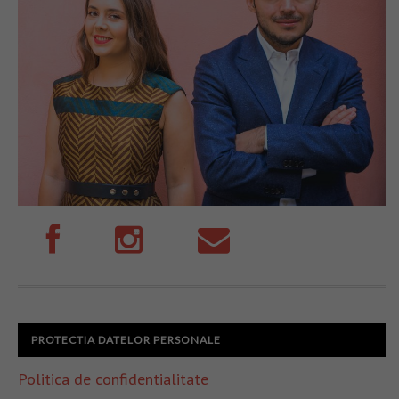
PROTECTIA DATELOR PERSONALE
Politica de confidentialitate