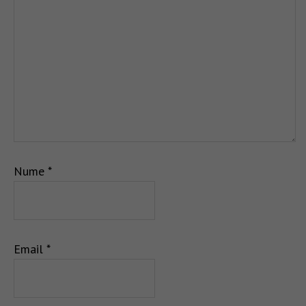
Nume
*
Email
*