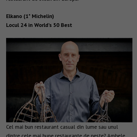
Elkano (1* Michelin)
Locul 24 in World’s 50 Best
Cel mai bun restaurant casual din lume sau unul
dintre cele mai bune restaurante de pește? Ambele.