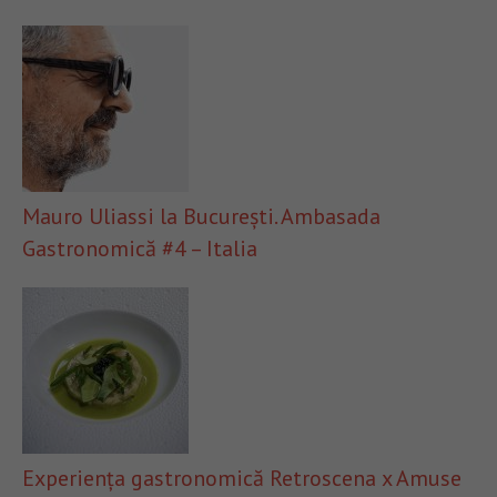
Mauro Uliassi la București. Ambasada
Gastronomică #4 – Italia
Experiența gastronomică Retroscena x Amuse