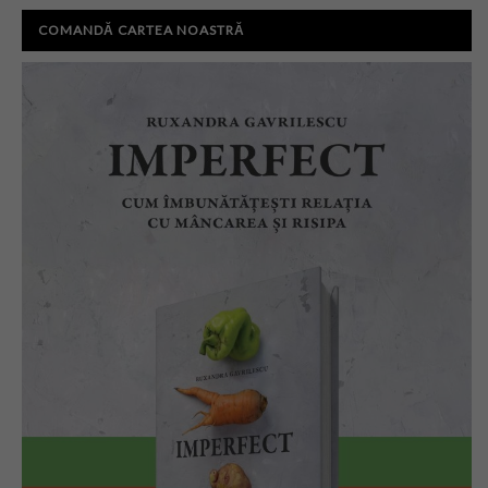
COMANDĂ CARTEA NOASTRĂ