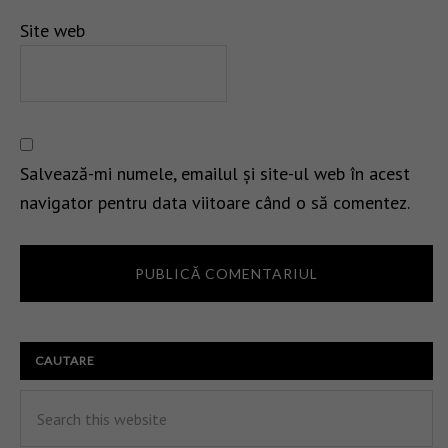
Site web
Salvează-mi numele, emailul și site-ul web în acest
navigator pentru data viitoare când o să comentez.
CAUTARE