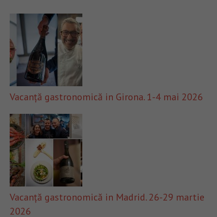
Vacanță gastronomică in Girona. 1-4 mai 2026
Vacanță gastronomică in Madrid. 26-29 martie
2026