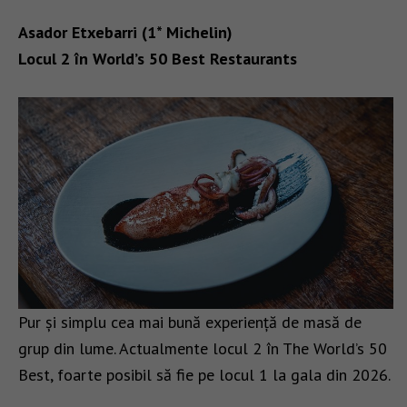
Asador Etxebarri (1* Michelin)
Locul 2 în World’s 50 Best Restaurants
Pur și simplu cea mai bună experiență de masă de
grup din lume. Actualmente locul 2 în The World’s 50
Best, foarte posibil să fie pe locul 1 la gala din 2026.