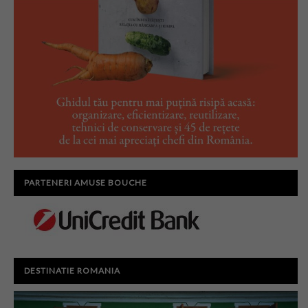
PARTENERI AMUSE BOUCHE
DESTINATIE ROMANIA