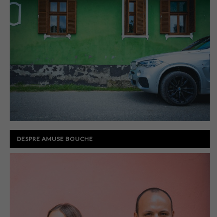
DESPRE AMUSE BOUCHE