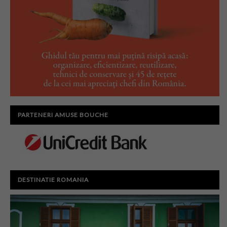
PARTENERI AMUSE BOUCHE
DESTINATIE ROMANIA