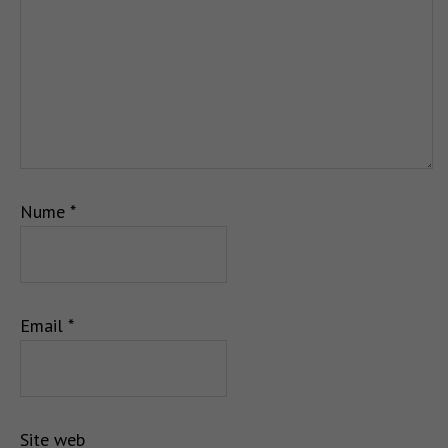
Nume
*
Email
*
Site web