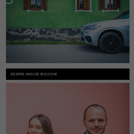
DESPRE AMUSE BOUCHE