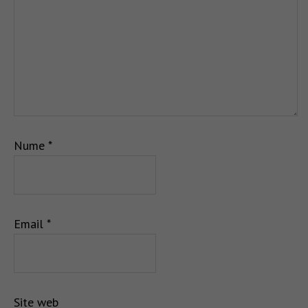
Nume
*
Email
*
Site web