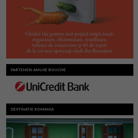
PARTENERI AMUSE BOUCHE
DESTINATIE ROMANIA