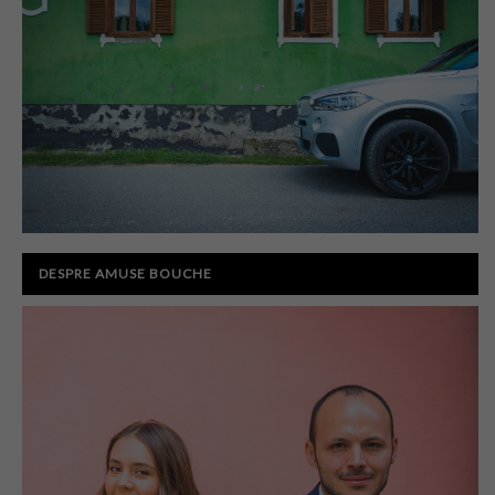
DESPRE AMUSE BOUCHE