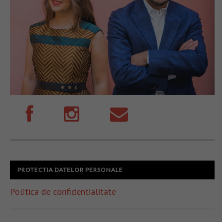
PROTECTIA DATELOR PERSONALE
Politica de confidentialitate