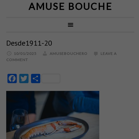
AMUSE BOUCHE
Desde1911-20
10/01/2025
AMUSEBOUCHERO
LEAVE A
COMMENT
Facebook
Twitter
Partajează