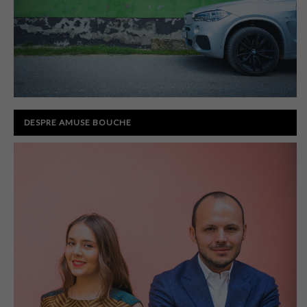
DESPRE AMUSE BOUCHE