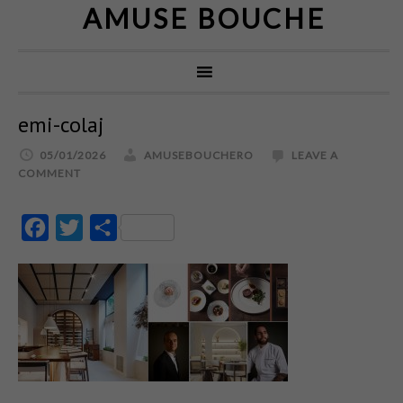
AMUSE BOUCHE
emi-colaj
05/01/2026
AMUSEBOUCHERO
LEAVE A
COMMENT
Facebook
Twitter
Partajează