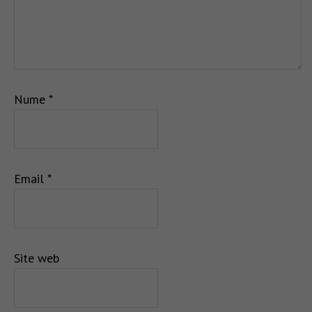
Nume
*
Email
*
Site web