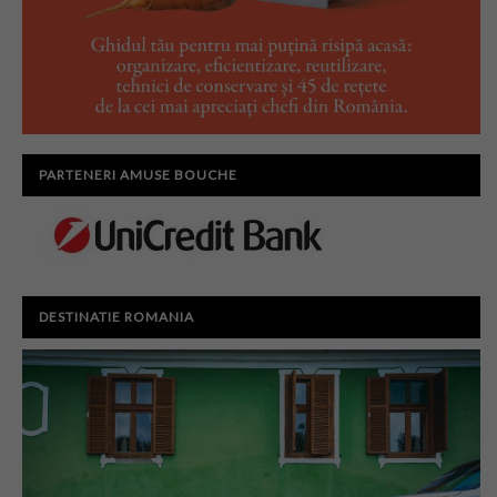
PARTENERI AMUSE BOUCHE
DESTINATIE ROMANIA