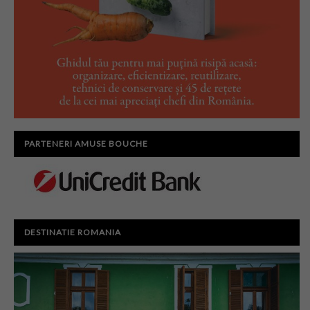
PARTENERI AMUSE BOUCHE
DESTINATIE ROMANIA