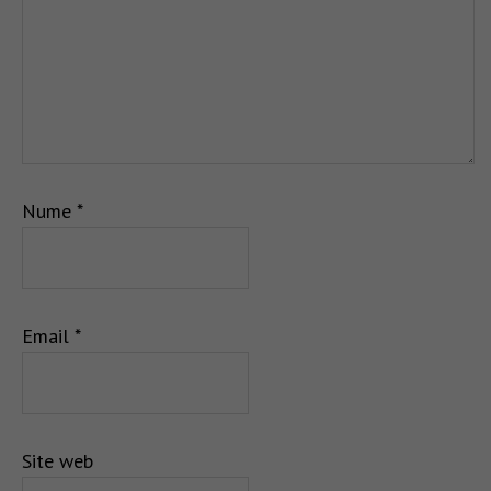
Nume
*
Email
*
Site web