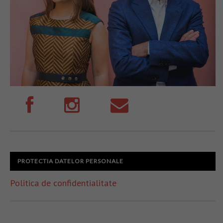
PROTECTIA DATELOR PERSONALE
Politica de confidentialitate