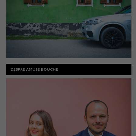
DESPRE AMUSE BOUCHE