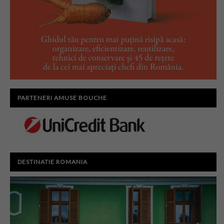
PARTENERI AMUSE BOUCHE
DESTINATIE ROMANIA