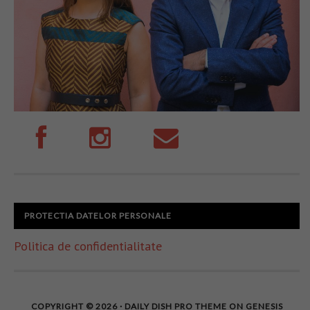
PROTECTIA DATELOR PERSONALE
Politica de confidentialitate
COPYRIGHT © 2026 ·
DAILY DISH PRO THEME
ON
GENESIS