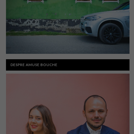
DESPRE AMUSE BOUCHE