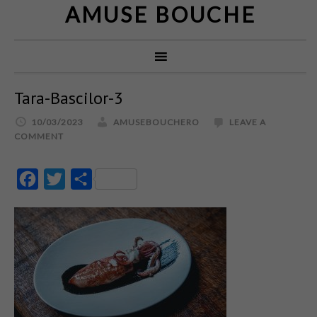
AMUSE BOUCHE
Tara-Bascilor-3
10/03/2023
AMUSEBOUCHERO
LEAVE A
COMMENT
Facebook
Twitter
Partajează