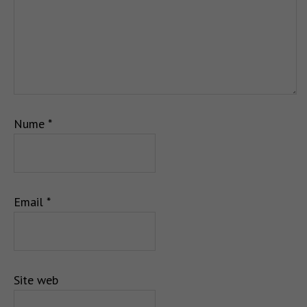
Nume
*
Email
*
Site web