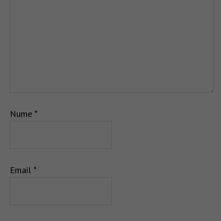
Nume
*
Email
*