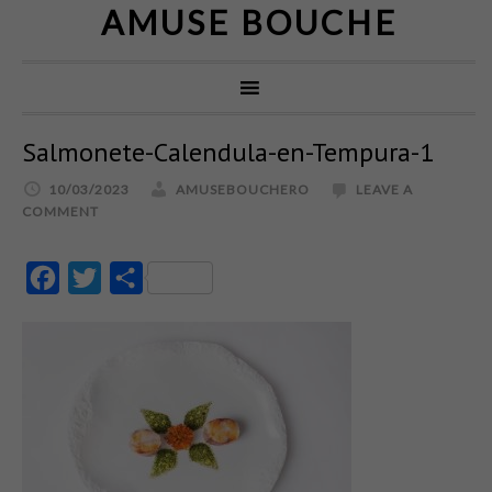
AMUSE BOUCHE
Salmonete-Calendula-en-Tempura-1
10/03/2023
AMUSEBOUCHERO
LEAVE A
COMMENT
Facebook
Twitter
Partajează