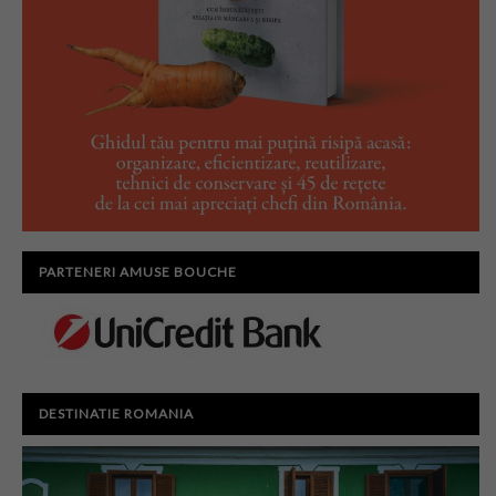
PARTENERI AMUSE BOUCHE
DESTINATIE ROMANIA