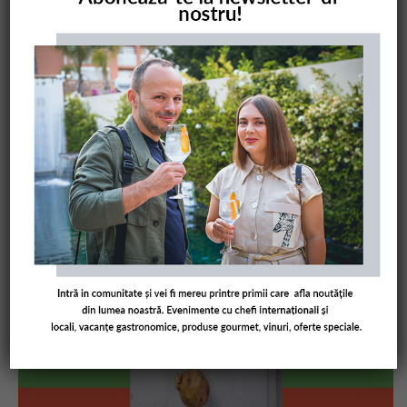
COMANDĂ CARTEA NOASTRĂ