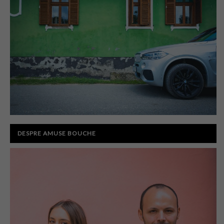
DESPRE AMUSE BOUCHE