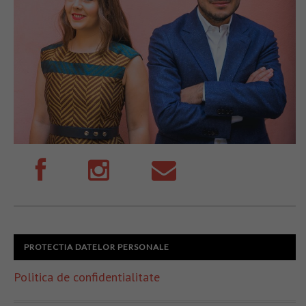
PROTECTIA DATELOR PERSONALE
Politica de confidentialitate