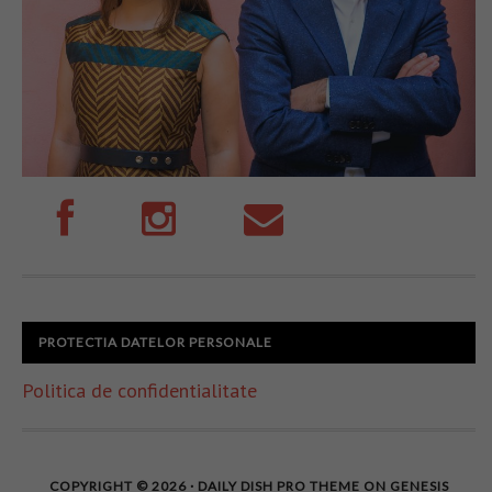
PROTECTIA DATELOR PERSONALE
Politica de confidentialitate
COPYRIGHT © 2026 ·
DAILY DISH PRO THEME
ON
GENESIS