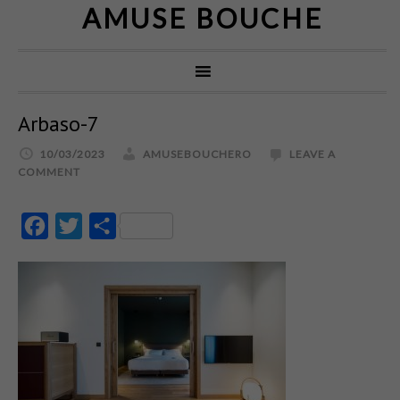
AMUSE BOUCHE
Arbaso-7
10/03/2023
AMUSEBOUCHERO
LEAVE A
COMMENT
Facebook
Twitter
Partajează