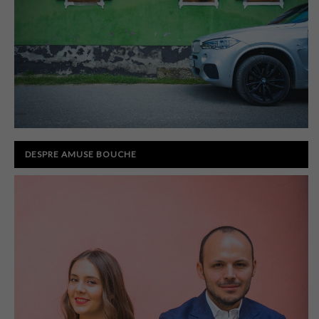
DESPRE AMUSE BOUCHE