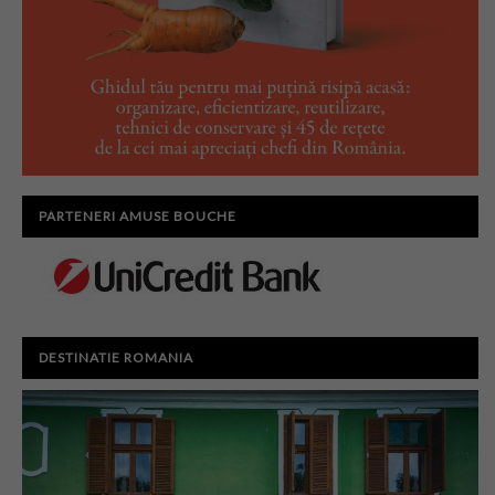
PARTENERI AMUSE BOUCHE
DESTINATIE ROMANIA