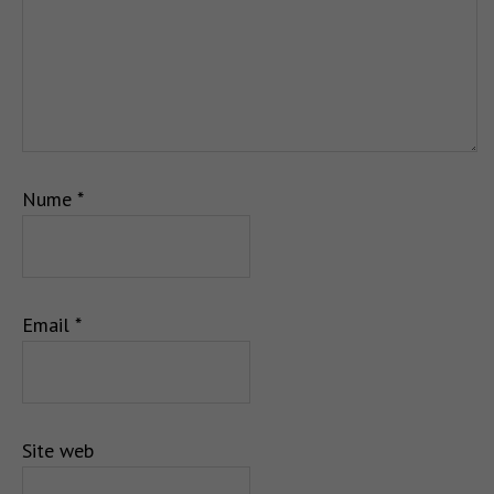
Nume
*
Email
*
Site web