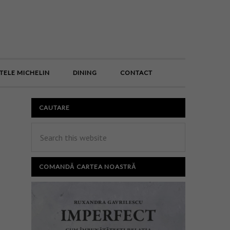
E
TELE MICHELIN
DINING
CONTACT
CAUTARE
COMANDĂ CARTEA NOASTRĂ