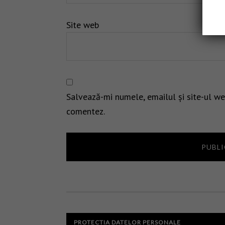
Site web
Salvează-mi numele, emailul și site-ul we
comentez.
PROTECTIA DATELOR PERSONALE