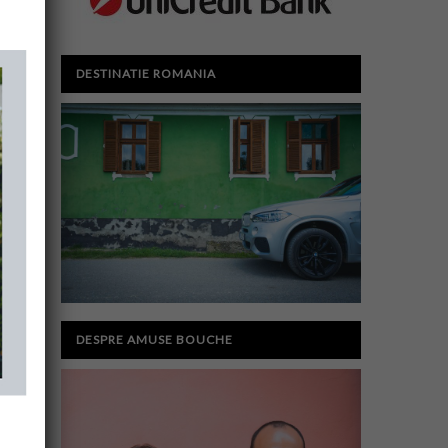
DESTINATIE ROMANIA
DESPRE AMUSE BOUCHE