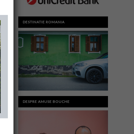
DESTINATIE ROMANIA
DESPRE AMUSE BOUCHE