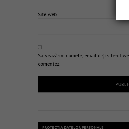
Site web
Salvează-mi numele, emailul și site-ul we
comentez.
PROTECTIA DATELOR PERSONALE