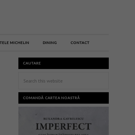
E
TELE MICHELIN
DINING
CONTACT
CAUTARE
COMANDĂ CARTEA NOASTRĂ