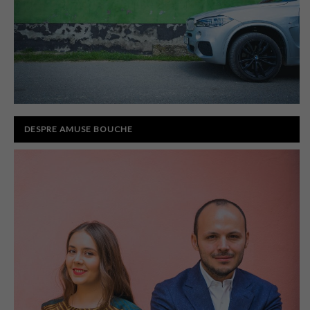
DESPRE AMUSE BOUCHE