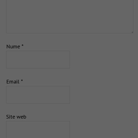
Nume
*
Email
*
Site web