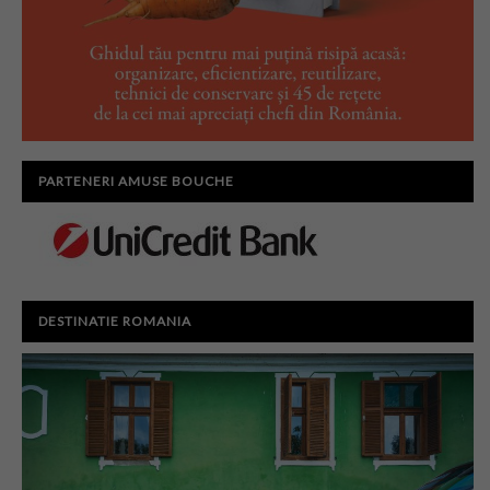
PARTENERI AMUSE BOUCHE
DESTINATIE ROMANIA