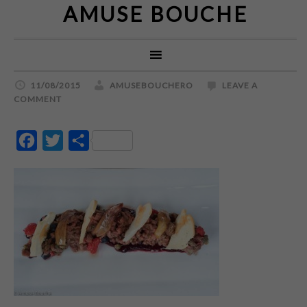
AMUSE BOUCHE
11/08/2015
AMUSEBOUCHERO
LEAVE A
COMMENT
Facebook
Twitter
Partajează