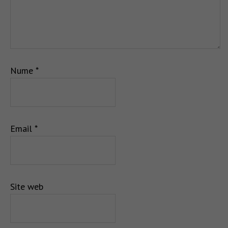
Nume
*
Email
*
Site web