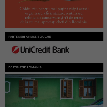
PARTENERI AMUSE BOUCHE
DESTINATIE ROMANIA