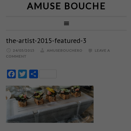
AMUSE BOUCHE
the-artist-2015-featured-3
24/05/2015
AMUSEBOUCHERO
LEAVE A
COMMENT
Facebook
Twitter
Partajează