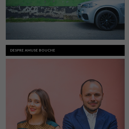
DESPRE AMUSE BOUCHE