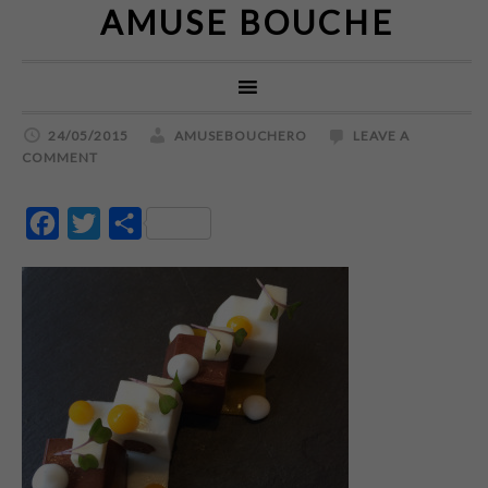
AMUSE BOUCHE
24/05/2015
AMUSEBOUCHERO
LEAVE A
COMMENT
Facebook
Twitter
Partajează