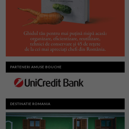
PARTENERI AMUSE BOUCHE
DESTINATIE ROMANIA