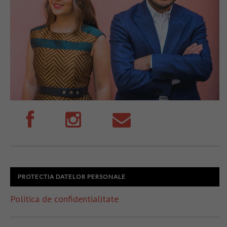
PROTECTIA DATELOR PERSONALE
Politica de confidentialitate