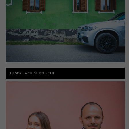
DESPRE AMUSE BOUCHE