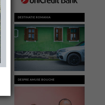
DESTINATIE ROMANIA
DESPRE AMUSE BOUCHE