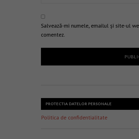
Salvează-mi numele, emailul și site-ul we
comentez.
PROTECTIA DATELOR PERSONALE
Politica de confidentialitate