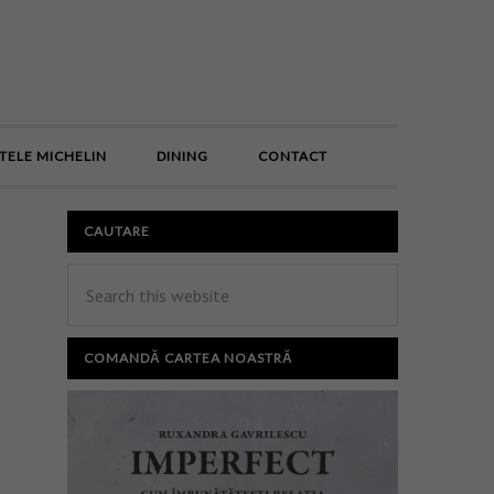
E
TELE MICHELIN
DINING
CONTACT
CAUTARE
COMANDĂ CARTEA NOASTRĂ