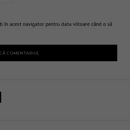
b în acest navigator pentru data viitoare când o să