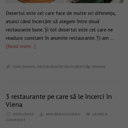
Desertul este cel care face de multe ori diferența,
atunci când încercăm să alegem între două
restaurante bune. Și tot desertul este cel care ne
readuce constant în anumite restaurante. Ți-am …
[Read more...]
FINE DINING
,
RESTAURANTE BUCURESTI
DINING
3 restaurante pe care să le încerci în
Viena
09/01/2015
AMUSEBOUCHERO
LEAVE A
COMMENT