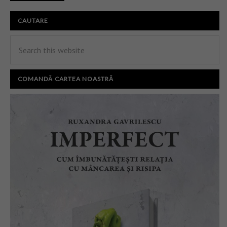
CAUTARE
COMANDĂ CARTEA NOASTRĂ