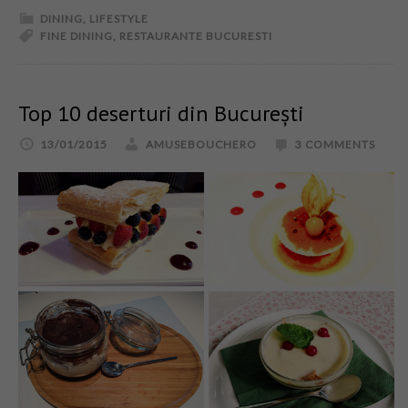
DINING
,
LIFESTYLE
FINE DINING
,
RESTAURANTE BUCURESTI
Top 10 deserturi din București
13/01/2015
AMUSEBOUCHERO
3 COMMENTS