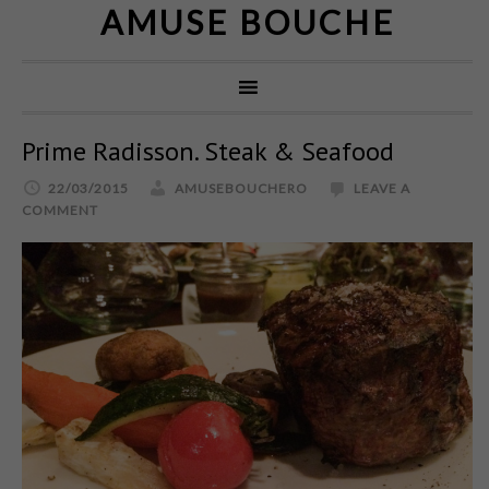
AMUSE BOUCHE
Prime Radisson. Steak & Seafood
22/03/2015
AMUSEBOUCHERO
LEAVE A
COMMENT