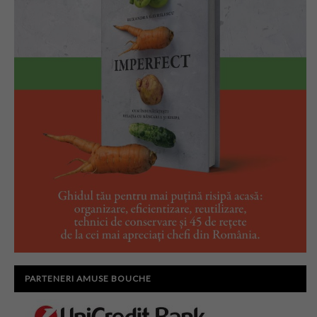
PARTENERI AMUSE BOUCHE