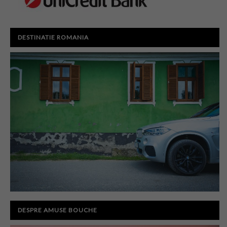
DESTINATIE ROMANIA
DESPRE AMUSE BOUCHE