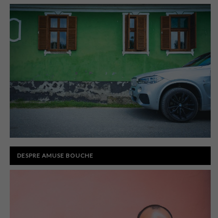
DESPRE AMUSE BOUCHE