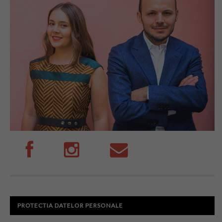
PROTECTIA DATELOR PERSONALE