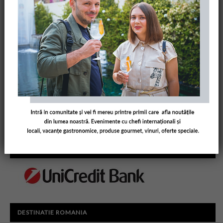
PARTENERI AMUSE BOUCHE
DESTINATIE ROMANIA