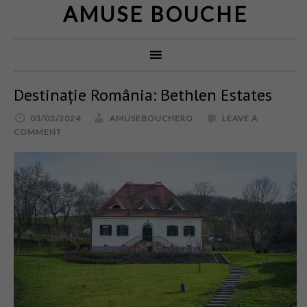
AMUSE BOUCHE
Destinație România: Bethlen Estates
03/03/2024
AMUSEBOUCHERO
LEAVE A
COMMENT