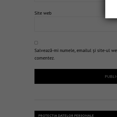
Site web
Salvează-mi numele, emailul și site-ul we
comentez.
PROTECTIA DATELOR PERSONALE