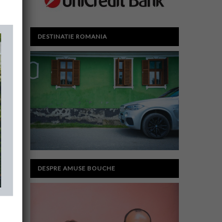
DESTINATIE ROMANIA
DESPRE AMUSE BOUCHE