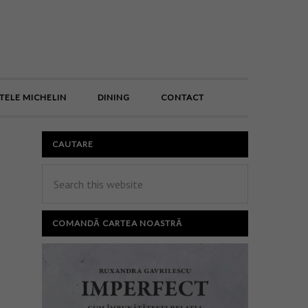
E
TELE MICHELIN
DINING
CONTACT
CAUTARE
COMANDĂ CARTEA NOASTRĂ