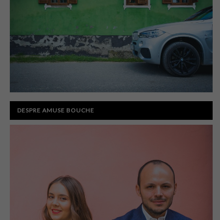
DESPRE AMUSE BOUCHE