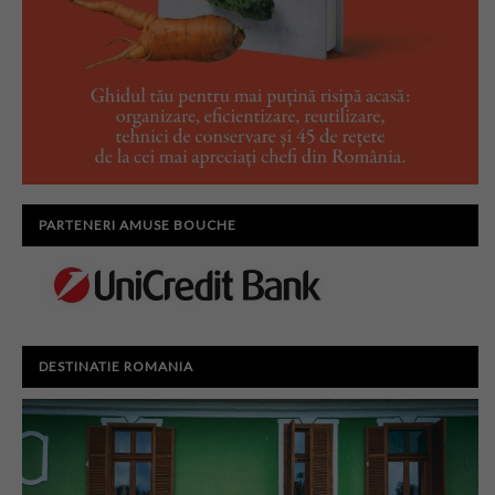
PARTENERI AMUSE BOUCHE
DESTINATIE ROMANIA