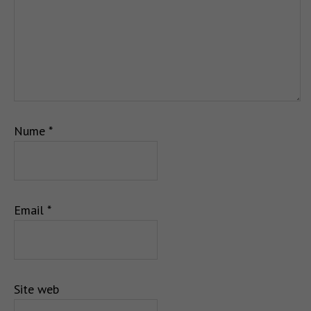
Nume
*
Email
*
Site web