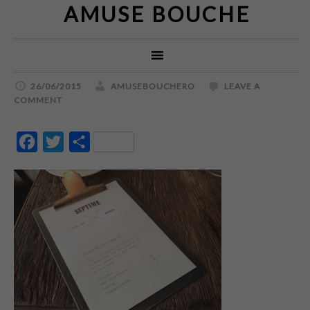
AMUSE BOUCHE
26/06/2015
AMUSEBOUCHERO
LEAVE A
COMMENT
Facebook
Twitter
Partajează