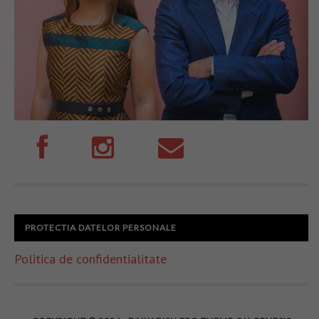
PROTECTIA DATELOR PERSONALE
Politica de confidentialitate