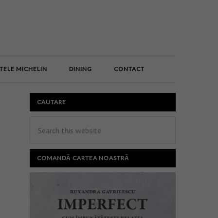
E
TELE MICHELIN
DINING
CONTACT
CAUTARE
COMANDĂ CARTEA NOASTRĂ