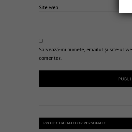
Site web
Salvează-mi numele, emailul și site-ul we
comentez.
PROTECTIA DATELOR PERSONALE