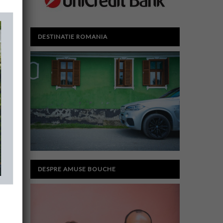
DESTINATIE ROMANIA
DESPRE AMUSE BOUCHE