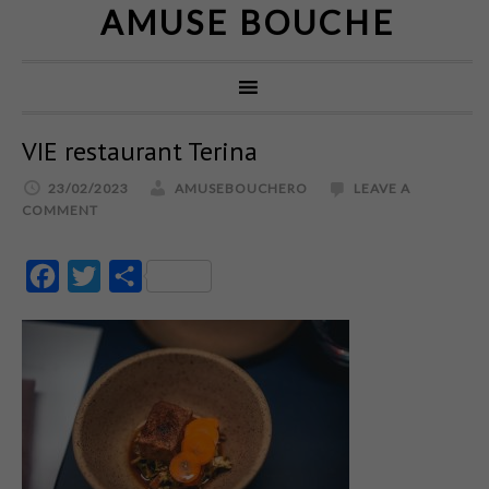
AMUSE BOUCHE
VIE restaurant Terina
23/02/2023
AMUSEBOUCHERO
LEAVE A
COMMENT
Facebook
Twitter
Partajează