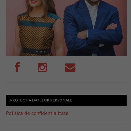
PROTECTIA DATELOR PERSONALE
Politica de confidentialitate