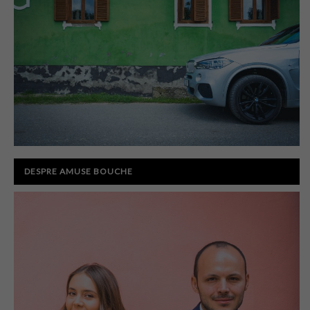
DESPRE AMUSE BOUCHE