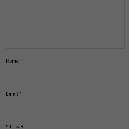
Nume
*
Email
*
Site web