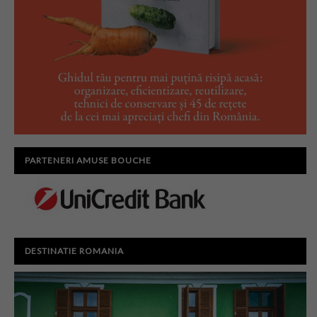
PARTENERI AMUSE BOUCHE
DESTINATIE ROMANIA