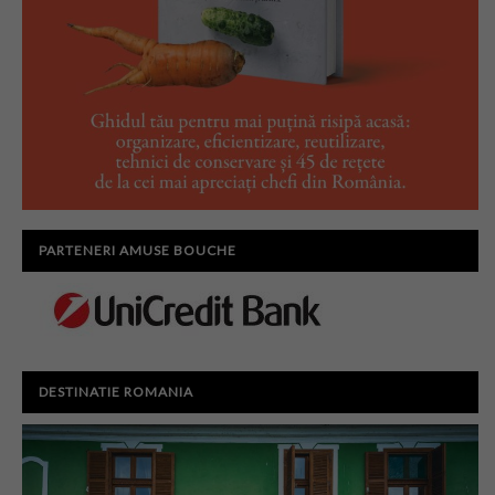
PARTENERI AMUSE BOUCHE
DESTINATIE ROMANIA