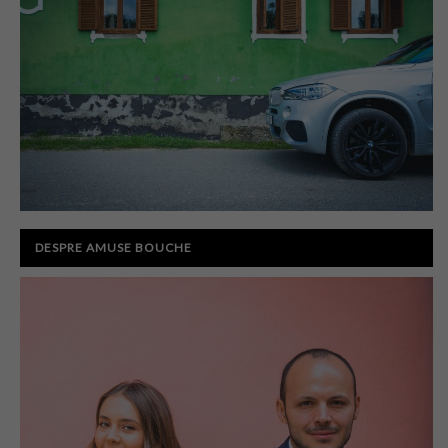
DESPRE AMUSE BOUCHE