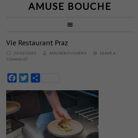
AMUSE BOUCHE
Vie Restaurant Praz
23/02/2023
AMUSEBOUCHERO
LEAVE A
COMMENT
Facebook
Twitter
Partajează