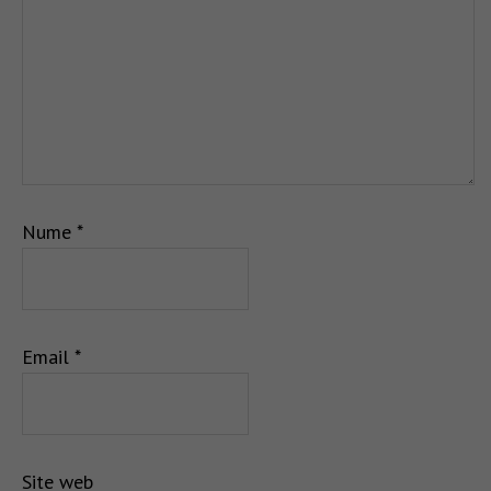
Nume
*
Email
*
Site web