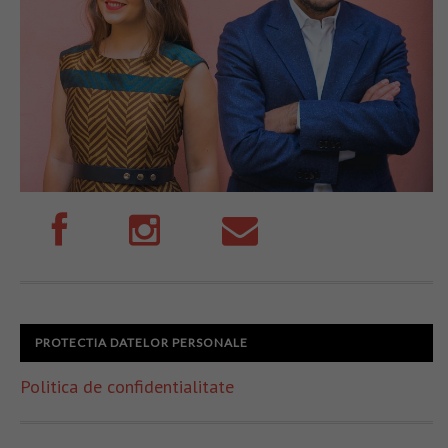
PROTECTIA DATELOR PERSONALE
Politica de confidentialitate