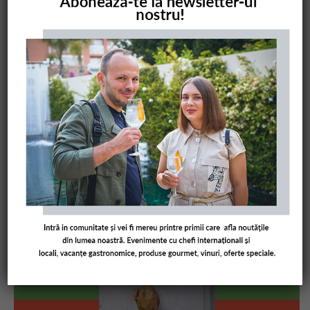
COMANDĂ CARTEA NOASTRĂ