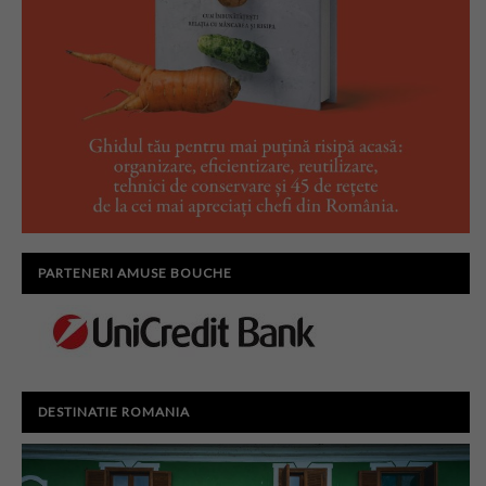
PARTENERI AMUSE BOUCHE
DESTINATIE ROMANIA