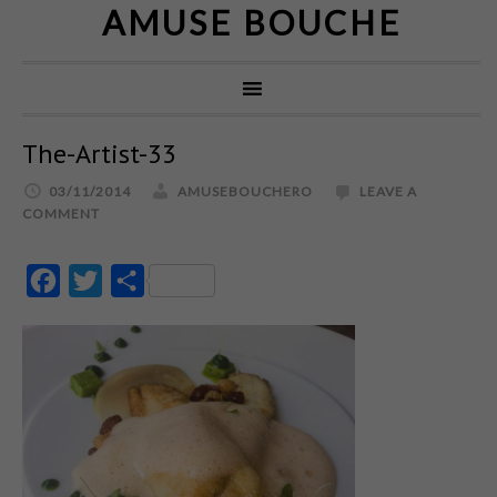
AMUSE BOUCHE
The-Artist-33
03/11/2014
AMUSEBOUCHERO
LEAVE A
COMMENT
Facebook
Twitter
Partajează