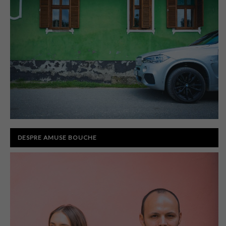
DESPRE AMUSE BOUCHE