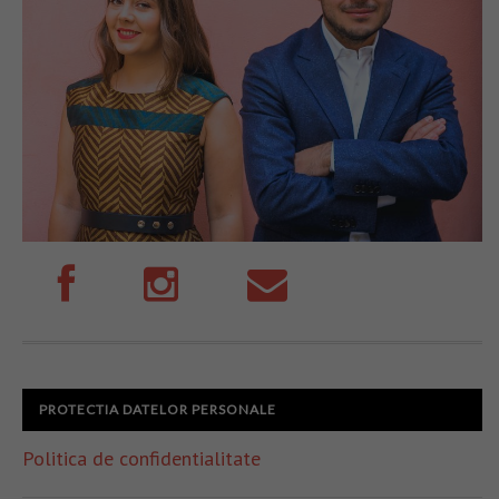
PROTECTIA DATELOR PERSONALE
Politica de confidentialitate