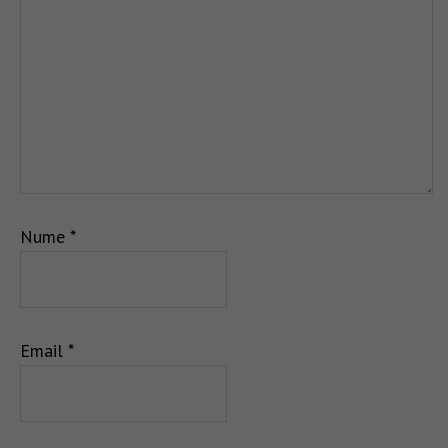
Nume
*
Email
*