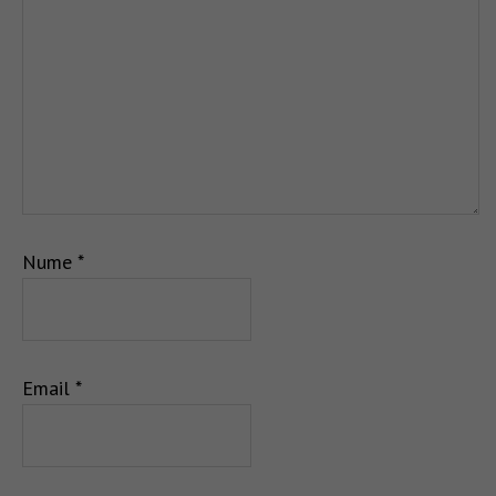
Nume
*
Email
*