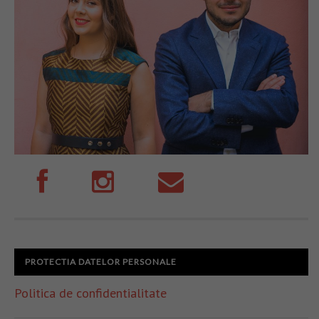
PROTECTIA DATELOR PERSONALE
Politica de confidentialitate