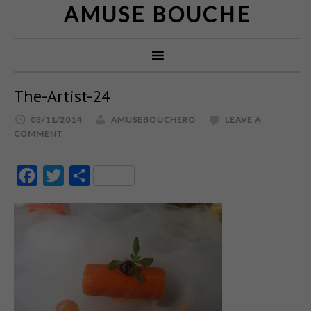
AMUSE BOUCHE
The-Artist-24
03/11/2014
AMUSEBOUCHERO
LEAVE A
COMMENT
Facebook
Twitter
Partajează