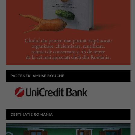
PARTENERI AMUSE BOUCHE
DESTINATIE ROMANIA