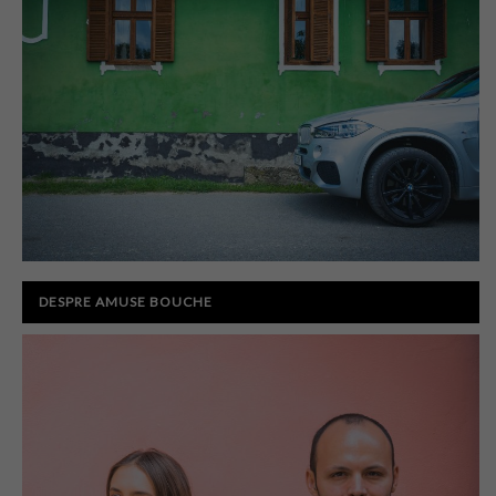
DESPRE AMUSE BOUCHE