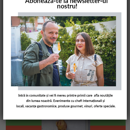
COMANDĂ CARTEA NOASTRĂ