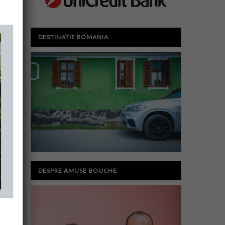
DESTINATIE ROMANIA
DESPRE AMUSE BOUCHE