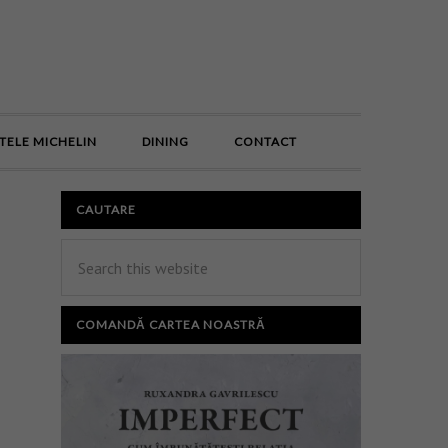
E
TELE MICHELIN
DINING
CONTACT
CAUTARE
COMANDĂ CARTEA NOASTRĂ