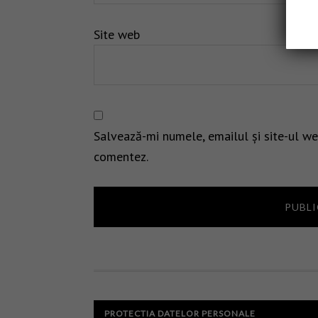
Site web
Salvează-mi numele, emailul și site-ul we
comentez.
PROTECTIA DATELOR PERSONALE