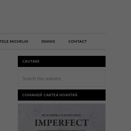
E
TELE MICHELIN
DINING
CONTACT
CAUTARE
COMANDĂ CARTEA NOASTRĂ