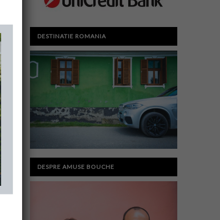
DESTINATIE ROMANIA
DESPRE AMUSE BOUCHE