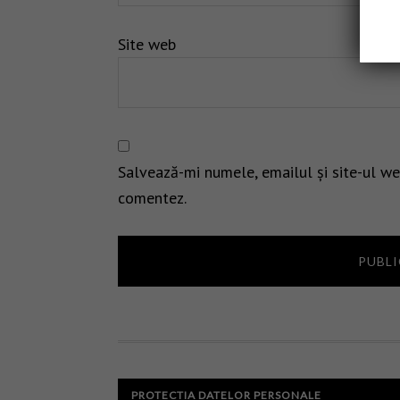
Site web
Salvează-mi numele, emailul și site-ul we
comentez.
PROTECTIA DATELOR PERSONALE