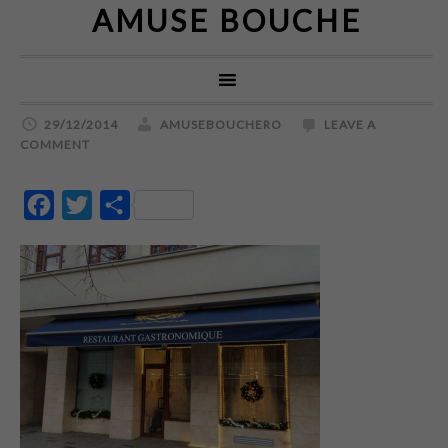
AMUSE BOUCHE
29/12/2014
AMUSEBOUCHERO
LEAVE A
COMMENT
Facebook
Twitter
Partajează