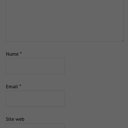
Nume
*
Email
*
Site web