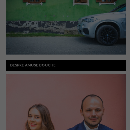
DESPRE AMUSE BOUCHE