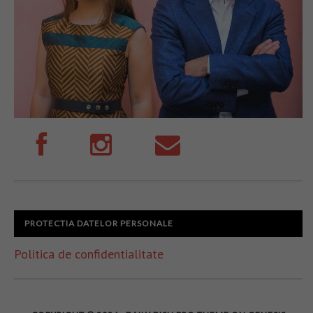
PROTECTIA DATELOR PERSONALE
Politica de confidentialitate