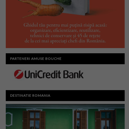
PARTENERI AMUSE BOUCHE
DESTINATIE ROMANIA