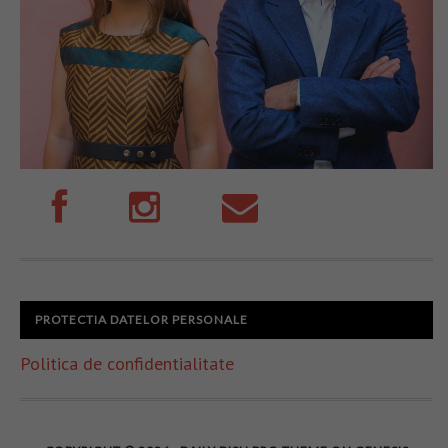
PROTECTIA DATELOR PERSONALE
Politica de confidentialitate