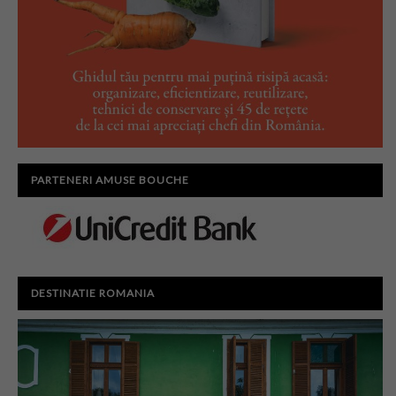
PARTENERI AMUSE BOUCHE
DESTINATIE ROMANIA