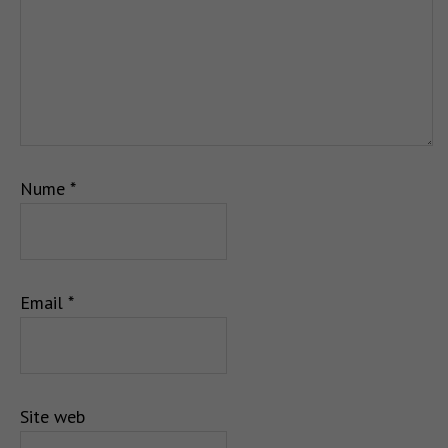
Nume
*
Email
*
Site web