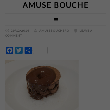
AMUSE BOUCHE
29/12/2014
AMUSEBOUCHERO
LEAVE A
COMMENT
Facebook
Twitter
Partajează