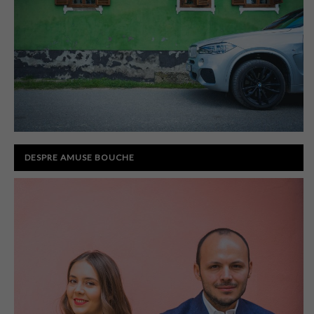
DESPRE AMUSE BOUCHE