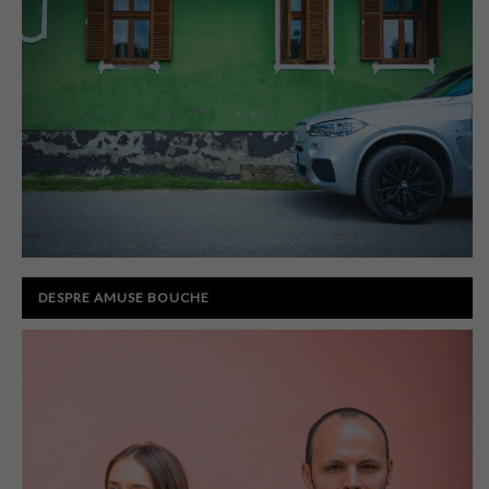
DESPRE AMUSE BOUCHE