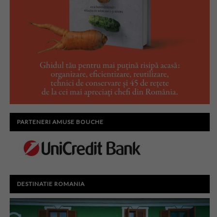
PARTENERI AMUSE BOUCHE
DESTINATIE ROMANIA