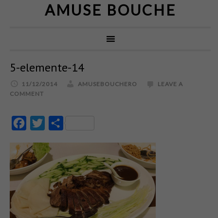
AMUSE BOUCHE
5-elemente-14
11/12/2014
AMUSEBOUCHERO
LEAVE A
COMMENT
Facebook
Twitter
Partajează