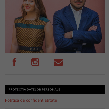
PROTECTIA DATELOR PERSONALE
Politica de confidentialitate