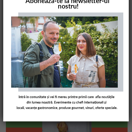
COMANDĂ CARTEA NOASTRĂ