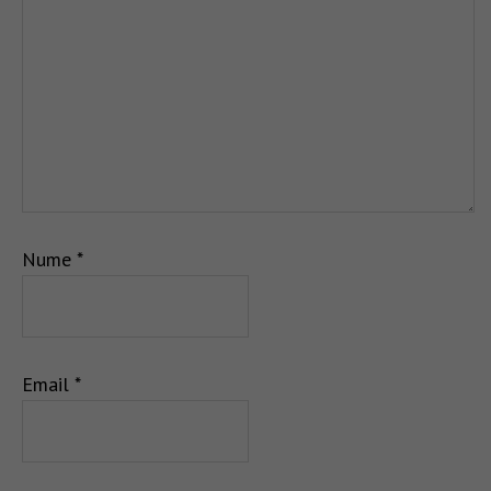
Nume
*
Email
*