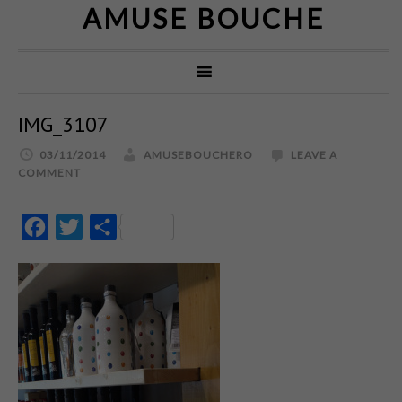
AMUSE BOUCHE
IMG_3107
03/11/2014
AMUSEBOUCHERO
LEAVE A
COMMENT
Facebook
Twitter
Partajează