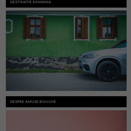
DESTINATIE ROMANIA
DESPRE AMUSE BOUCHE