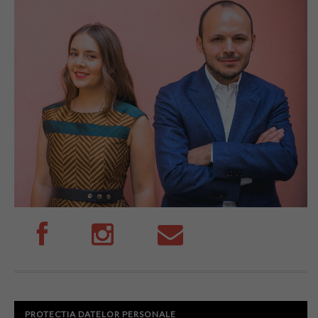
PROTECTIA DATELOR PERSONALE