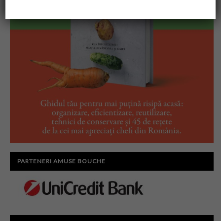
PARTENERI AMUSE BOUCHE