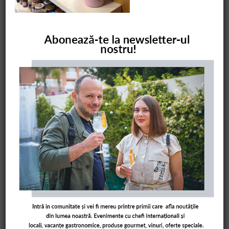
COMANDĂ CARTEA NOASTRĂ