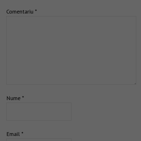
Comentariu
*
Nume
*
Email
*