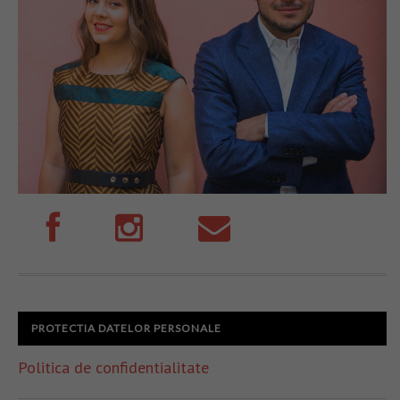
PROTECTIA DATELOR PERSONALE
Politica de confidentialitate