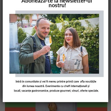
COMANDĂ CARTEA NOASTRĂ