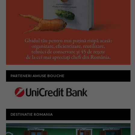
PARTENERI AMUSE BOUCHE
DESTINATIE ROMANIA