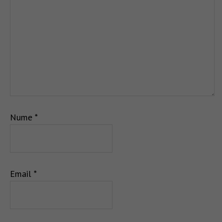
Nume
*
Email
*