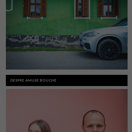
DESPRE AMUSE BOUCHE