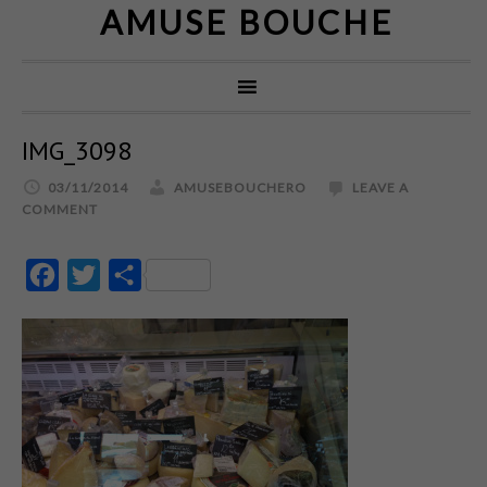
AMUSE BOUCHE
IMG_3098
03/11/2014
AMUSEBOUCHERO
LEAVE A
COMMENT
Facebook
Twitter
Partajează