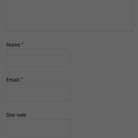
Nume
*
Email
*
Site web