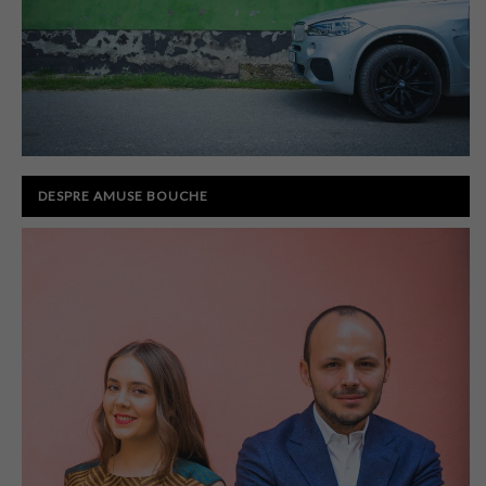
DESPRE AMUSE BOUCHE