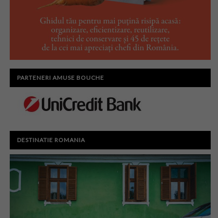
PARTENERI AMUSE BOUCHE
DESTINATIE ROMANIA