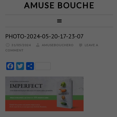
AMUSE BOUCHE
PHOTO-2024-05-20-17-23-07
31/05/2024
AMUSEBOUCHERO
LEAVE A
COMMENT
Facebook
Twitter
Partajează