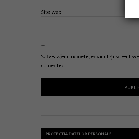
Site web
Salvează-mi numele, emailul și site-ul we
comentez.
PROTECTIA DATELOR PERSONALE