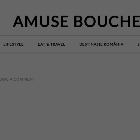
AMUSE BOUCH
LIFESTYLE
EAT & TRAVEL
DESTINAȚIE ROMÂNIA
S
EAVE A COMMENT