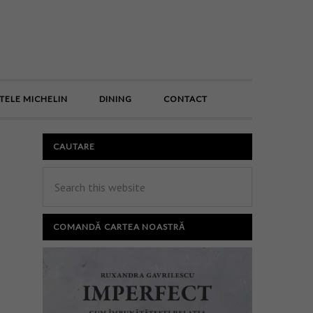
E
TELE MICHELIN
DINING
CONTACT
CAUTARE
COMANDĂ CARTEA NOASTRĂ