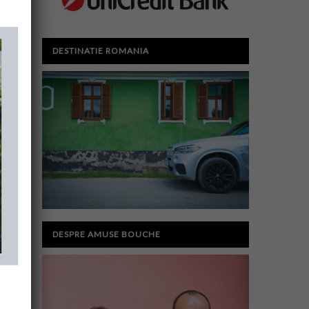
DESTINATIE ROMANIA
DESPRE AMUSE BOUCHE