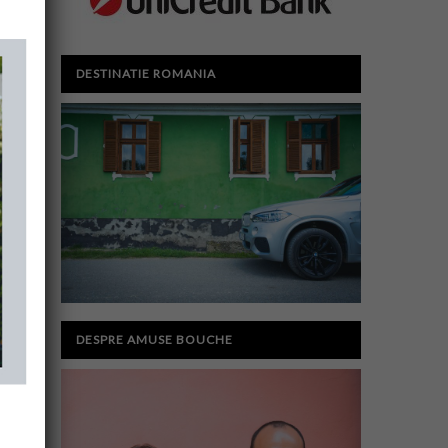
DESTINATIE ROMANIA
DESPRE AMUSE BOUCHE