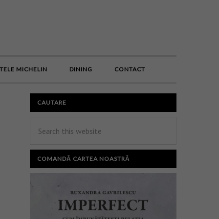
E
TELE MICHELIN
DINING
CONTACT
CAUTARE
COMANDĂ CARTEA NOASTRĂ