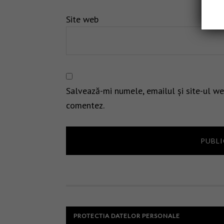
Site web
Salvează-mi numele, emailul și site-ul we
comentez.
PROTECTIA DATELOR PERSONALE