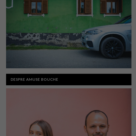
DESPRE AMUSE BOUCHE