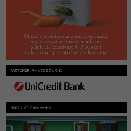
PARTENERI AMUSE BOUCHE
DESTINATIE ROMANIA