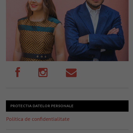
PROTECTIA DATELOR PERSONALE
Politica de confidentialitate