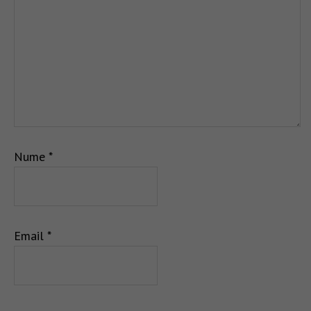
Nume
*
Email
*