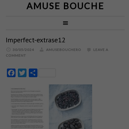
AMUSE BOUCHE
Imperfect-extrase12
30/05/2024
AMUSEBOUCHERO
LEAVE A
COMMENT
Facebook
Twitter
Partajează