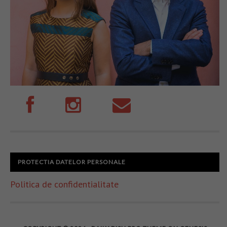
PROTECTIA DATELOR PERSONALE
Politica de confidentialitate