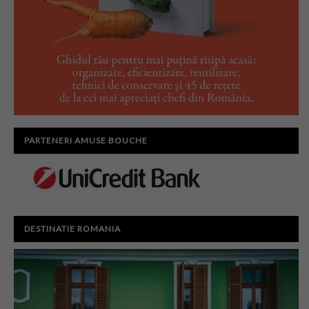
PARTENERI AMUSE BOUCHE
DESTINATIE ROMANIA