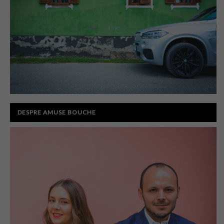
DESPRE AMUSE BOUCHE