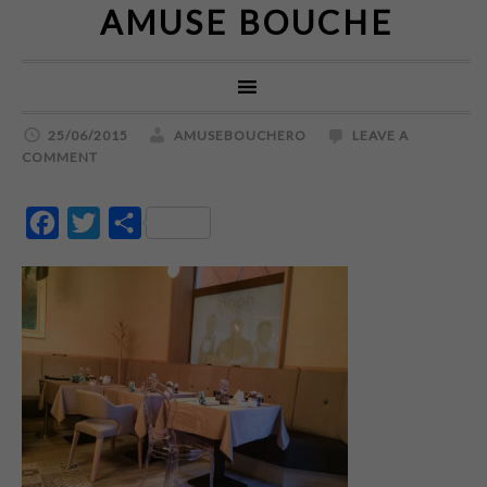
AMUSE BOUCHE
25/06/2015
AMUSEBOUCHERO
LEAVE A
COMMENT
Facebook
Twitter
Partajează