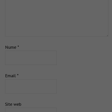
Nume
*
Email
*
Site web