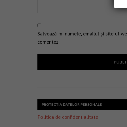
Salvează-mi numele, emailul și site-ul we
comentez.
PROTECTIA DATELOR PERSONALE
Politica de confidentialitate