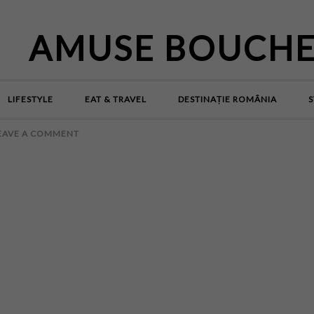
AMUSE BOUCH
LIFESTYLE
EAT & TRAVEL
DESTINAȚIE ROMÂNIA
S
EAVE A COMMENT