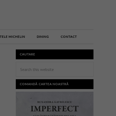
E
TELE MICHELIN
DINING
CONTACT
CAUTARE
COMANDĂ CARTEA NOASTRĂ