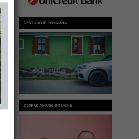
DESTINATIE ROMANIA
DESPRE AMUSE BOUCHE