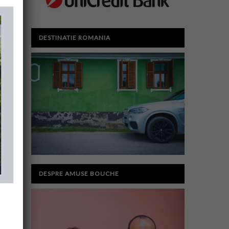
DESTINATIE ROMANIA
DESPRE AMUSE BOUCHE