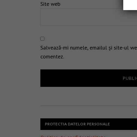
Site web
Salvează-mi numele, emailul și site-ul we
comentez.
PROTECTIA DATELOR PERSONALE