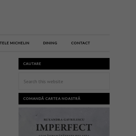
E
TELE MICHELIN
DINING
CONTACT
CAUTARE
COMANDĂ CARTEA NOASTRĂ